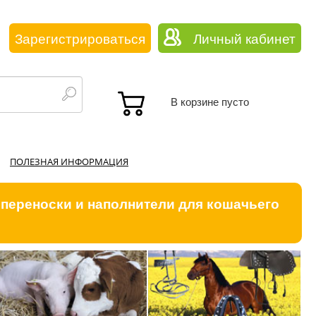
Зарегистрироваться
Личный кабинет
В корзине пусто
ПОЛЕЗНАЯ ИНФОРМАЦИЯ
 переноски и наполнители для кошачьего