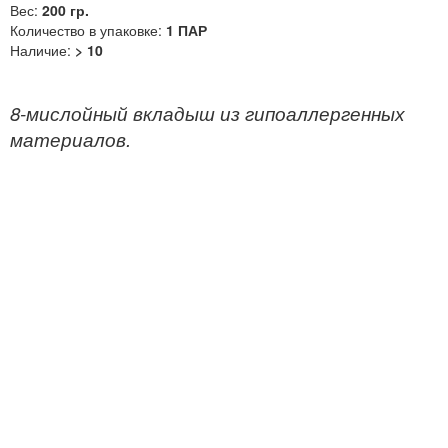
Вес:
200 гр.
Количество в упаковке:
1 ПАР
Наличие:
> 10
8-мислойный вкладыш из гипоаллергенных
материалов.