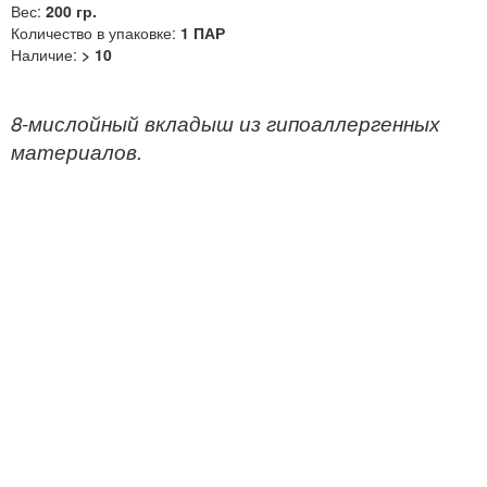
Вес:
200 гр.
Количество в упаковке:
1 ПАР
Наличие:
> 10
8-мислойный вкладыш из гипоаллергенных
материалов.