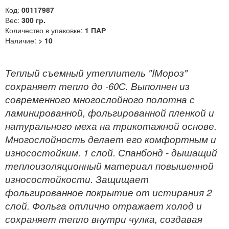
Код:
00117987
Вес:
300 гр.
Количество в упаковке:
1 ПАР
Наличие:
> 10
Теплый съемный утеплитель "IМороз"
сохраняет тепло до -60С. Выполнен из
современного многослойного полотна с
ламинированной, фольгированной пленкой и
натурального меха на трикотажной основе.
Многослойность делает его комфортным и
износостойким. 1 слой. Спанбонд - дышащий
теплоизоляционный материал повышенной
износостойкости. Защищает
фольгированное покрытие от истирания 2
слой. Фольга отлично отражает холод и
сохраняет тепло внутри чулка, создавая