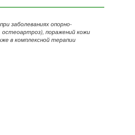
при заболеваниях опорно-
, остеоартроз), поражений кожи
кже в комплексной терапии