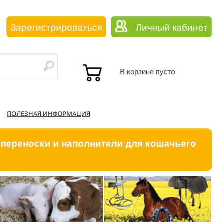
Зарегистрироваться
Личный кабинет
В корзине пусто
ПОЛЕЗНАЯ ИНФОРМАЦИЯ
 переноски и наполнители для кошачьего