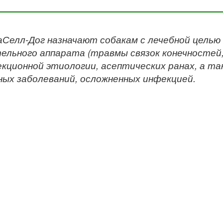
Селл-Дог назначают собакам с лечебной целью 
ельного аппарата (травмы связок конечностей
кционной этиологии, асептических ранах, а та
ных заболеваний, осложненных инфекцией.