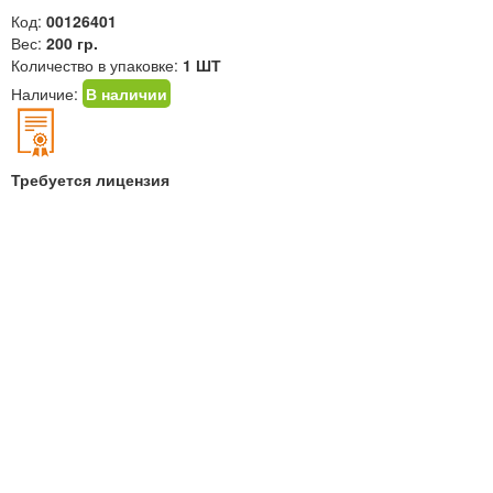
Код:
00126401
Вес:
200 гр.
Количество в упаковке:
1 ШТ
Наличие:
В наличии
Требуется лицензия