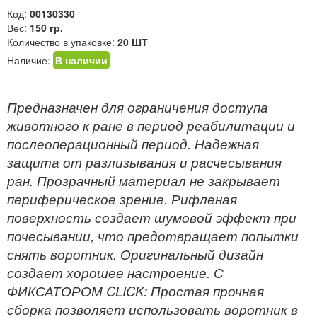
Код:
00130330
Вес:
150 гр.
Количество в упаковке:
20 ШТ
Наличие:
В наличии
Предназначен для ограничения доступа
животного к ране в период реабилитации и
послеоперационный период. Надежная
защита от разлизывания и расчесывания
ран. Прозрачный материал не закрывает
периферическое зрение. Рифленая
поверхность создает шумовой эффект при
почесывании, что предотвращает попытки
снять воротник. Оригинальный дизайн
создает хорошее настроение. С
ФИКСАТОРОМ CLICK: Простая прочная
сборка позволяет использовать воротник в