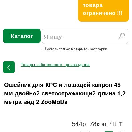
товара
ограничено !!!
Каталог
Искать только в открытой категории
Товары собственного производства
Ошейник для КРС и лошадей капрон 45
мм двойной светоотражающий длина 1,2
метра вид 2 ZooMoDa
544р. 78коп.
/ ШТ