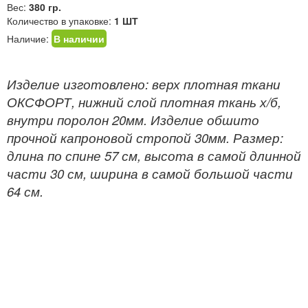
Вес:
380 гр.
Количество в упаковке:
1 ШТ
Наличие:
В наличии
Изделие изготовлено: верх плотная ткани
ОКСФОРТ, нижний слой плотная ткань х/б,
внутри поролон 20мм. Изделие обшито
прочной капроновой стропой 30мм. Размер:
длина по спине 57 см, высота в самой длинной
части 30 см, ширина в самой большой части
64 см.