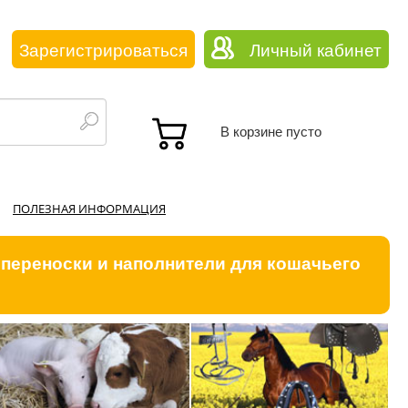
Зарегистрироваться
Личный кабинет
В корзине пусто
ПОЛЕЗНАЯ ИНФОРМАЦИЯ
 переноски и наполнители для кошачьего