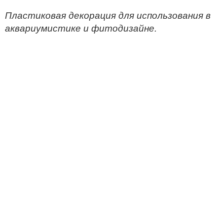
Пластиковая декорация для использования в
аквариумистике и фитодизайне.