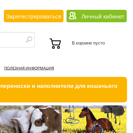
Зарегистрироваться
Личный кабинет
В корзине пусто
ПОЛЕЗНАЯ ИНФОРМАЦИЯ
 переноски и наполнители для кошачьего