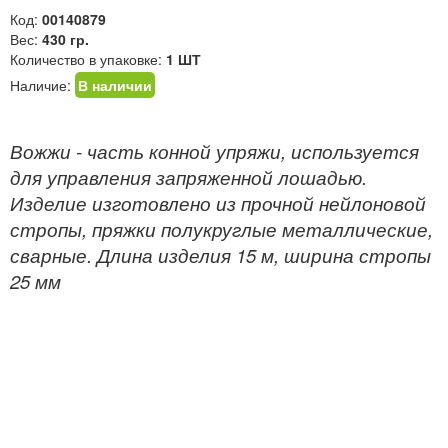
Код:
00140879
Вес:
430 гр.
Количество в упаковке:
1 ШТ
Наличие:
В наличии
Вожжи - часть конной упряжи, используется
для управления запряженной лошадью.
Изделие изготовлено из прочной нейлоновой
стропы, пряжки полукруглые металлические,
сварные. Длина изделия 15 м, ширина стропы
25 мм