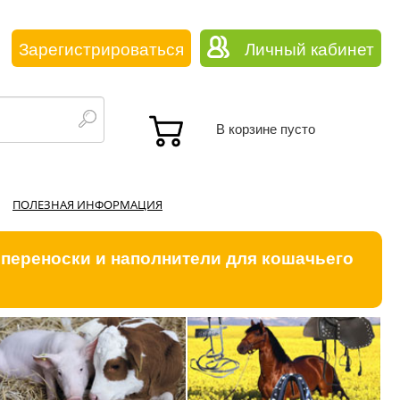
Зарегистрироваться
Личный кабинет
В корзине пусто
ПОЛЕЗНАЯ ИНФОРМАЦИЯ
 переноски и наполнители для кошачьего