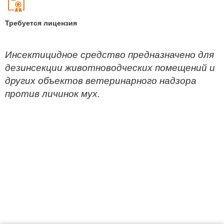
Требуется лицензия
Инсектицидное средство предназначено для
дезинсекции животноводческих помещений и
других объектов ветеринарного надзора
против личинок мух.