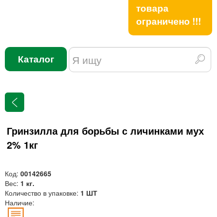
товара
ограничено !!!
Каталог
Гринзилла для борьбы с личинками мух
2% 1кг
Код:
00142665
Вес:
1 кг.
Количество в упаковке:
1 ШТ
Наличие: