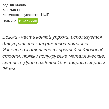
Код:
00143805
Вес:
430 гр.
Количество в упаковке:
1 ШТ
Наличие:
В наличии
Вожжи - часть конной упряжи, используется
для управления запряженной лошадью.
Изделие изготовлено из прочной нейлоновой
стропы, пряжки полукруглые металлические,
сварные. Длина изделия 15 м, ширина стропы
25 мм