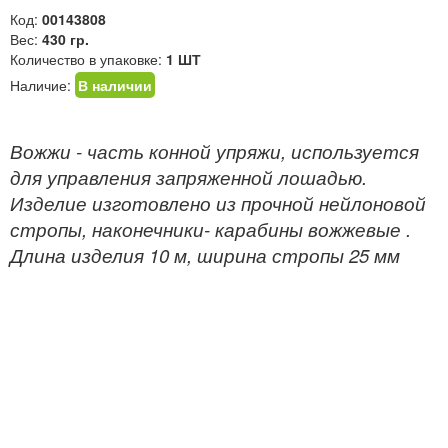
Код:
00143808
Вес:
430 гр.
Количество в упаковке:
1 ШТ
Наличие:
В наличии
Вожжи - часть конной упряжи, используется
для управления запряженной лошадью.
Изделие изготовлено из прочной нейлоновой
стропы, наконечники- карабины вожжевые .
Длина изделия 10 м, ширина стропы 25 мм