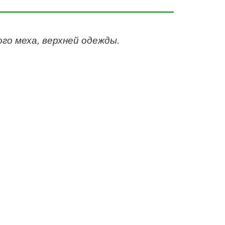
го меха, верхней одежды.