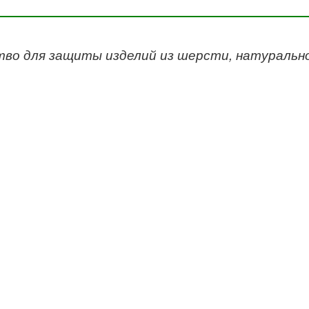
во для защиты изделий из шерсти, натурально