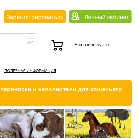
Зарегистрироваться
Личный кабинет
В корзине пусто
ПОЛЕЗНАЯ ИНФОРМАЦИЯ
 переноски и наполнители для кошачьего