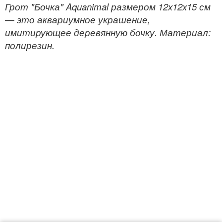
Грот "Бочка" Aquanimal размером 12x12x15 см
— это аквариумное украшение,
имитирующее деревянную бочку. Материал:
полирезин.