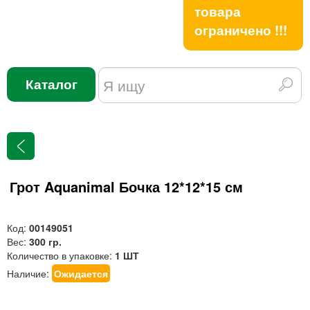
товара
ограничено !!!
Каталог
Грот Aquanimal Бочка 12*12*15 см
Код:
00149051
Вес:
300 гр.
Количество в упаковке:
1 ШТ
Наличие:
Ожидается