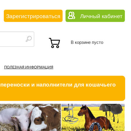
Зарегистрироваться
Личный кабинет
В корзине пусто
ПОЛЕЗНАЯ ИНФОРМАЦИЯ
 переноски и наполнители для кошачьего