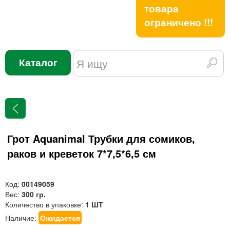
товара
ограничено !!!
Каталог
Грот Aquanimal Трубки для сомиков,
раков и креветок 7*7,5*6,5 см
Код:
00149059
Вес:
300 гр.
Количество в упаковке:
1 ШТ
Наличие:
Ожидается