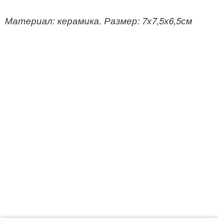
Материал: керамика. Размер: 7х7,5х6,5см