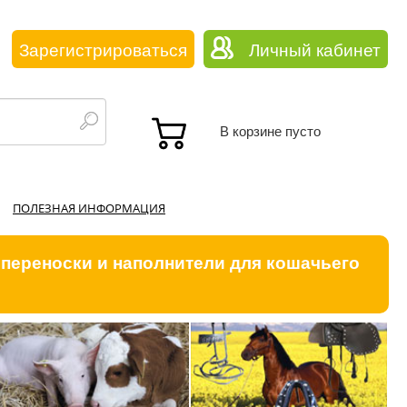
Зарегистрироваться
Личный кабинет
В корзине пусто
ПОЛЕЗНАЯ ИНФОРМАЦИЯ
 переноски и наполнители для кошачьего