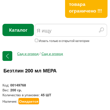
товара
ограничено !!!
Каталог
Искать только в открытой категории
Сад и огород
/
Сад и огород
Безтлин 200 мл МЕРА
Код:
00149768
Вес:
200 гр.
Количество в упаковке:
45 ШТ
Наличие:
Ожидается