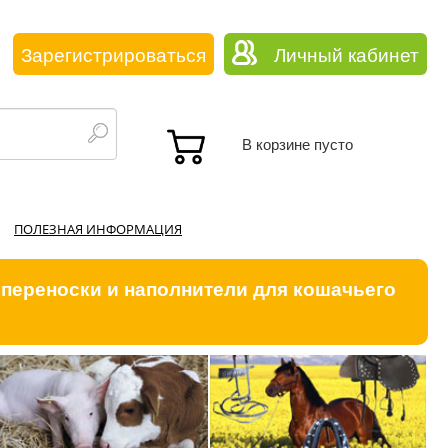
Зарегистрироваться
Личный кабинет
В корзине пусто
ПОЛЕЗНАЯ ИНФОРМАЦИЯ
 переноски и наполнители для кошачьего