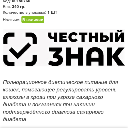
Код:
00150766
Вес:
340 гр.
Количество в упаковке:
1 ШТ
Наличие:
В наличии
Полнорационное диетическое питание для
кошек, помогающее регулировать уровень
глюкозы в крови при угрозе сахарного
диабета и показаниях при наличии
подтверждённого диагноза сахарного
диабета