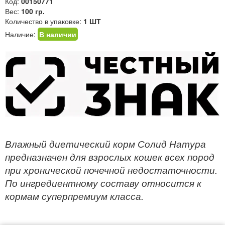
Код:
00150771
Вес:
100 гр.
Количество в упаковке:
1 ШТ
Наличие:
В наличии
Влажный диетический корм Солид Натура
предназначен для взрослых кошек всех пород
при хронической почечной недостаточности.
По ингредиентному составу относится к
кормам суперпремиум класса.