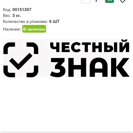
Код:
00151267
Вес:
3 кг.
Количество в упаковке:
6 ШТ
Наличие:
В наличии