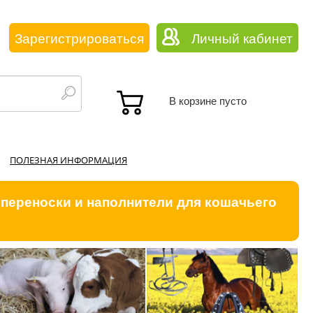
Зарегистрироваться
Личный кабинет
В корзине пусто
ПОЛЕЗНАЯ ИНФОРМАЦИЯ
 переноски и наполнители для кошачьего