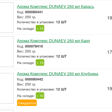
Арома Комплекс DUNAEV 250 мл Карась
Код:
000080441
Вес: 250 гр.
19
Количество в упаковке:
12 ШТ
На складе:
< 10
Арома Комплекс DUNAEV 250 мл Карп
Код:
000078410
Вес: 250 гр.
17
Количество в упаковке:
12 ШТ
На складе:
> 10
Арома Комплекс DUNAEV 250 мл Клубника
Код:
000080442
Вес: 250 гр.
19
Количество в упаковке:
12 ШТ
На складе:
< 10
Ожидается