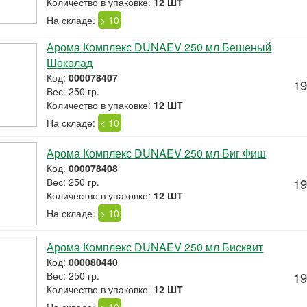
Количество в упаковке:
12 ШТ
На складе:
> 10
Арома Комплекс DUNAEV 250 мл Бешеный
Шоколад
Код:
000078407
19
Вес: 250 гр.
Количество в упаковке:
12 ШТ
На складе:
< 10
Арома Комплекс DUNAEV 250 мл Биг Фиш
Код:
000078408
Вес: 250 гр.
19
Количество в упаковке:
12 ШТ
На складе:
> 10
Арома Комплекс DUNAEV 250 мл Бисквит
Код:
000080440
Вес: 250 гр.
19
Количество в упаковке:
12 ШТ