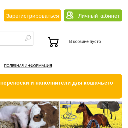
Зарегистрироваться
Личный кабинет
В корзине пусто
ПОЛЕЗНАЯ ИНФОРМАЦИЯ
 переноски и наполнители для кошачьего