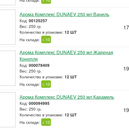
На складе:
> 10
Арома Комплекс DUNAEV 250 мл Ваниль
Код:
00125257
Вес: 250 гр.
17
Количество в упаковке:
12 ШТ
На складе:
> 10
Арома Комплекс DUNAEV 250 мл Жареная
Конопля
Код:
000078409
19
Вес: 250 гр.
Количество в упаковке:
12 ШТ
На складе:
< 10
Арома Комплекс DUNAEV 250 мл Карамель
Код:
000094995
Вес: 250 гр.
19
Количество в упаковке:
12 ШТ
На складе:
> 10