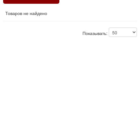
Товаров не найдено
Показывать: