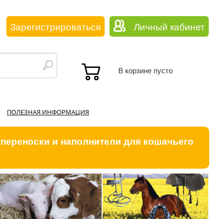
Зарегистрироваться
Личный кабинет
В корзине пусто
ПОЛЕЗНАЯ ИНФОРМАЦИЯ
 переноски и наполнители для кошачьего