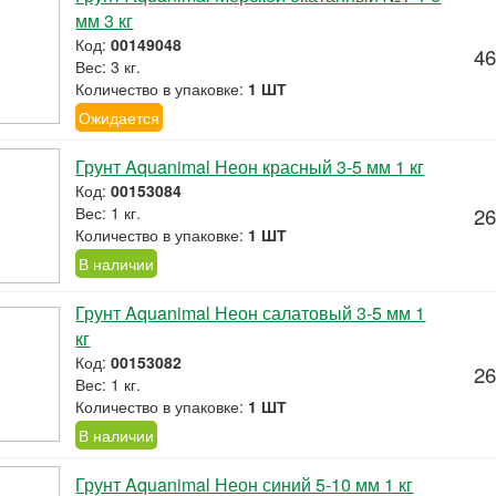
мм 3 кг
Код:
00149048
46
Вес: 3 кг.
Количество в упаковке:
1 ШТ
Ожидается
Грунт Aquanimal Неон красный 3-5 мм 1 кг
Код:
00153084
Вес: 1 кг.
26
Количество в упаковке:
1 ШТ
В наличии
Грунт Aquanimal Неон салатовый 3-5 мм 1
кг
Код:
00153082
26
Вес: 1 кг.
Количество в упаковке:
1 ШТ
В наличии
Грунт Aquanimal Неон синий 5-10 мм 1 кг