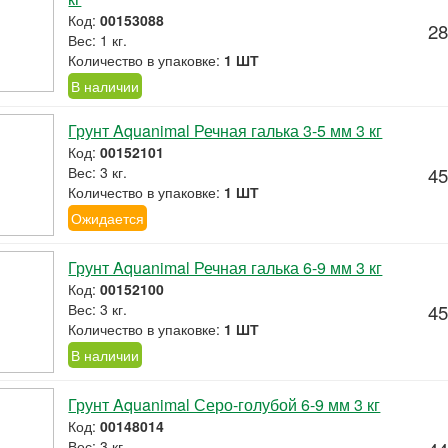
Код:
00153088
28
Вес: 1 кг.
Количество в упаковке:
1 ШТ
В наличии
Грунт Aquanimal Речная галька 3-5 мм 3 кг
Код:
00152101
Вес: 3 кг.
45
Количество в упаковке:
1 ШТ
Ожидается
Грунт Aquanimal Речная галька 6-9 мм 3 кг
Код:
00152100
Вес: 3 кг.
45
Количество в упаковке:
1 ШТ
В наличии
Грунт Aquanimal Серо-голубой 6-9 мм 3 кг
Код:
00148014
Вес: 3 кг.