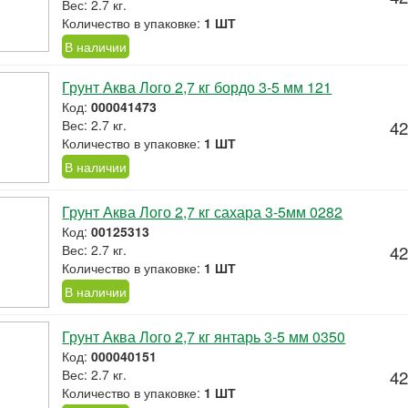
Вес: 2.7 кг.
Количество в упаковке:
1 ШТ
В наличии
Грунт Аква Лого 2,7 кг бордо 3-5 мм 121
Код:
000041473
Вес: 2.7 кг.
42
Количество в упаковке:
1 ШТ
В наличии
Грунт Аква Лого 2,7 кг сахара 3-5мм 0282
Код:
00125313
Вес: 2.7 кг.
42
Количество в упаковке:
1 ШТ
В наличии
Грунт Аква Лого 2,7 кг янтарь 3-5 мм 0350
Код:
000040151
Вес: 2.7 кг.
42
Количество в упаковке:
1 ШТ