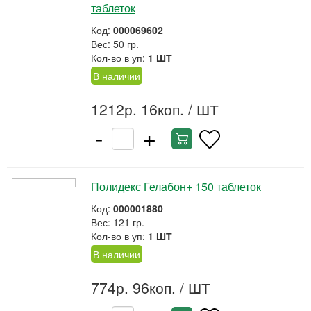
таблеток
Код:
000069602
Вес: 50 гр.
Кол-во в уп:
1 ШТ
В наличии
1212р. 16коп.
/ ШТ
-
+
Полидекс Гелабон+ 150 таблеток
Код:
000001880
Вес: 121 гр.
Кол-во в уп:
1 ШТ
В наличии
774р. 96коп.
/ ШТ