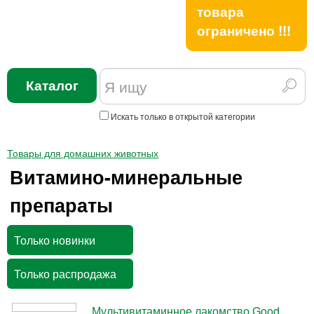
товара
ограничено !!!
Каталог
Искать только в открытой категории
Товары для домашних животных
Витамино-минеральные
препараты
Только новинки
Только распродажа
Мультивитаминное лакомство Good