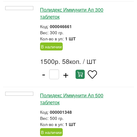
Полидекс Иммунити Ап 300
таблеток
Код:
000046661
Вес: 300 гр.
Кол-во в уп:
1 ШТ
В наличии
1500р. 58коп.
/ ШТ
-
+
Полидекс Иммунити Ап 500
таблеток
Код:
000001348
Вес: 500 гр.
Кол-во в уп:
1 ШТ
В наличии