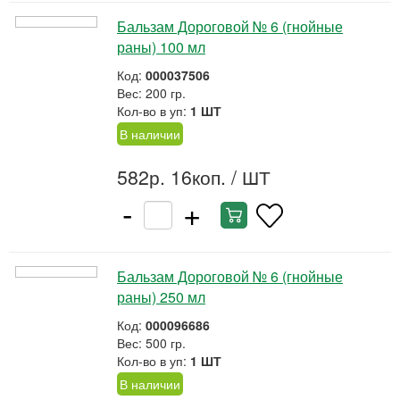
Бальзам Дороговой № 6 (гнойные
раны) 100 мл
Код:
000037506
Вес: 200 гр.
Кол-во в уп:
1 ШТ
В наличии
582р. 16коп.
/ ШТ
-
+
Бальзам Дороговой № 6 (гнойные
раны) 250 мл
Код:
000096686
Вес: 500 гр.
Кол-во в уп:
1 ШТ
В наличии