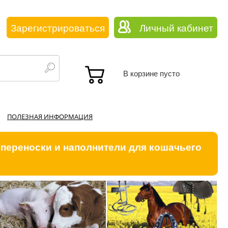
Зарегистрироваться
Личный кабинет
В корзине пусто
ПОЛЕЗНАЯ ИНФОРМАЦИЯ
 переноски и наполнители для кошачьего