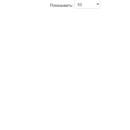
Показывать: