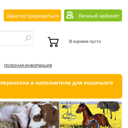
Зарегистрироваться
Личный кабинет
В корзине пусто
ПОЛЕЗНАЯ ИНФОРМАЦИЯ
 переноски и наполнители для кошачьего