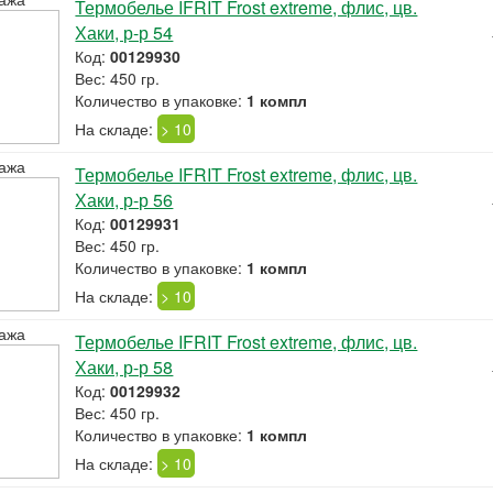
Термобелье IFRIT Frost extreme, флис, цв.
Хаки, р-р 54
Код:
00129930
Вес: 450 гр.
Количество в упаковке:
1 компл
На складе:
> 10
ажа
Термобелье IFRIT Frost extreme, флис, цв.
Хаки, р-р 56
Код:
00129931
Вес: 450 гр.
Количество в упаковке:
1 компл
На складе:
> 10
ажа
Термобелье IFRIT Frost extreme, флис, цв.
Хаки, р-р 58
Код:
00129932
Вес: 450 гр.
Количество в упаковке:
1 компл
На складе:
> 10