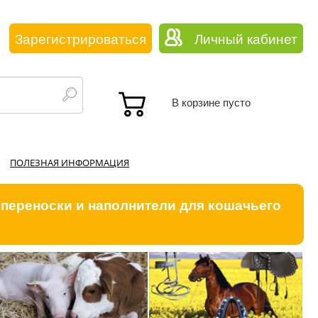
Зарегистрироваться
Личный кабинет
В корзине пусто
ПОЛЕЗНАЯ ИНФОРМАЦИЯ
 переноски и наполнители для кошачьего