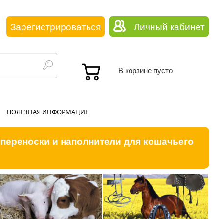
Зарегистрироваться
Личный кабинет
В корзине пусто
ПОЛЕЗНАЯ ИНФОРМАЦИЯ
 переноски и наполнители для кошачьего