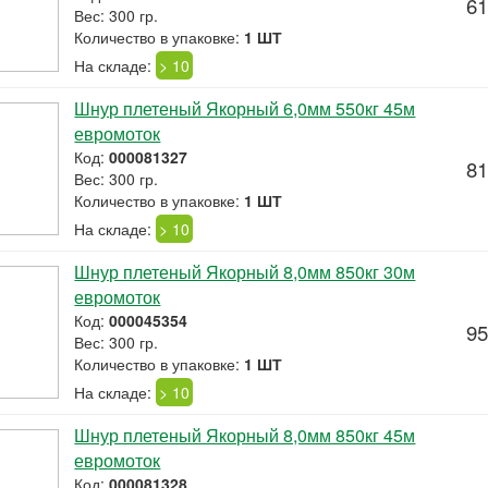
61
Вес: 300 гр.
Количество в упаковке:
1 ШТ
На складе:
> 10
Шнур плетеный Якорный 6,0мм 550кг 45м
евромоток
Код:
000081327
81
Вес: 300 гр.
Количество в упаковке:
1 ШТ
На складе:
> 10
Шнур плетеный Якорный 8,0мм 850кг 30м
евромоток
Код:
000045354
95
Вес: 300 гр.
Количество в упаковке:
1 ШТ
На складе:
> 10
Шнур плетеный Якорный 8,0мм 850кг 45м
евромоток
Код:
000081328