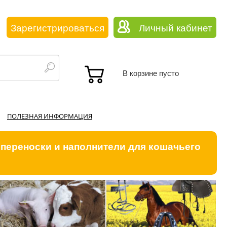
Зарегистрироваться
Личный кабинет
В корзине пусто
ПОЛЕЗНАЯ ИНФОРМАЦИЯ
 переноски и наполнители для кошачьего