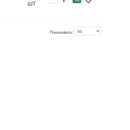
ШТ
Показывать: