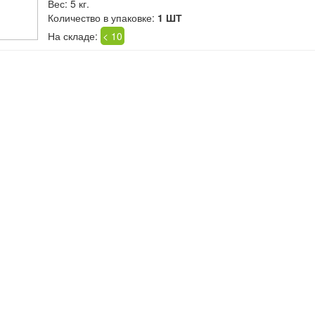
Вес: 5 кг.
Количество в упаковке:
1 ШТ
На складе:
< 10