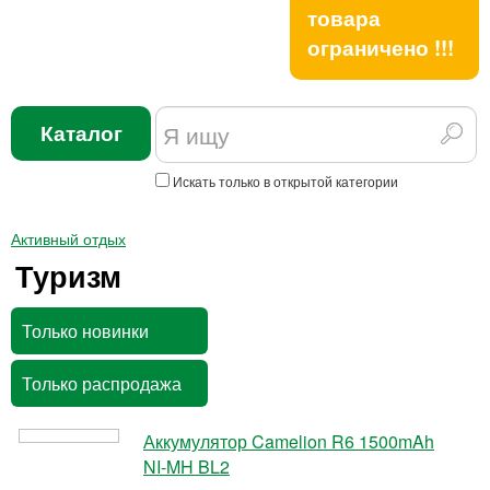
товара
ограничено !!!
Каталог
Искать только в открытой категории
Активный отдых
Туризм
Только новинки
Только распродажа
Аккумулятор Camelion R6 1500mAh
NI-MH BL2