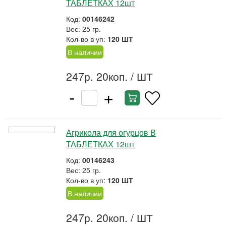
ТАБЛЕТКАХ 12шт
Код:
00146242
Вес: 25 гр.
Кол-во в уп:
120 ШТ
В наличии
247р. 20коп.
/ ШТ
-
+
Агрикола для огурцов В
ТАБЛЕТКАХ 12шт
Код:
00146243
Вес: 25 гр.
Кол-во в уп:
120 ШТ
В наличии
247р. 20коп.
/ ШТ