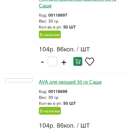
Саше
Код:
00118697
Вес: 30 гр.
Кол-во в уп:
50 ШТ
В наличии
104р. 86коп.
/ ШТ
-
+
AVA для овощей 30 гр Саше
Код:
00118698
Вес: 30 гр.
Кол-во в уп:
50 ШТ
В наличии
104р. 86коп.
/ ШТ