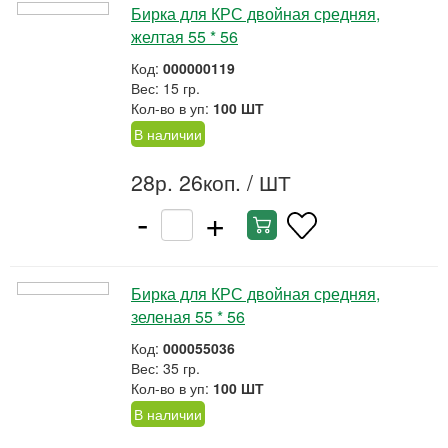
Бирка для КРС двойная средняя,
желтая 55 * 56
Код:
000000119
Вес: 15 гр.
Кол-во в уп:
100 ШТ
В наличии
28р. 26коп.
/ ШТ
-
+
Бирка для КРС двойная средняя,
зеленая 55 * 56
Код:
000055036
Вес: 35 гр.
Кол-во в уп:
100 ШТ
В наличии