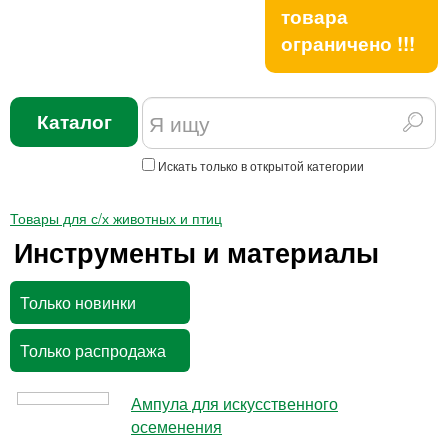
товара
ограничено !!!
Каталог
Искать только в открытой категории
Товары для с/х животных и птиц
Инструменты и материалы
Только новинки
Только распродажа
Ампула для искусственного
осеменения