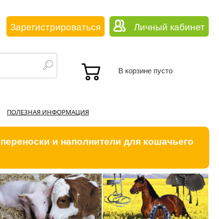
Зарегистрироваться
Личный кабинет
В корзине пусто
ПОЛЕЗНАЯ ИНФОРМАЦИЯ
 переноски и наполнители для кошачьего