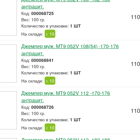
антрацит.
Код:
000068725
110
Вес: 100 гр.
Количество в упаковке:
1 ШТ
На складе:
> 10
Джемпер муж. МТ9 052V 108(54) -170-176
антрацит.
Код:
000068841
110
Вес: 100 гр.
Количество в упаковке:
1 ШТ
На складе:
> 10
Джемпер муж. МТ9 052V 112 -170-176
антрацит.
Код:
000068726
110
Вес: 100 гр.
Количество в упаковке:
1 ШТ
На складе:
< 10
Джемпер муж. МТ9 052V 112 -182-188