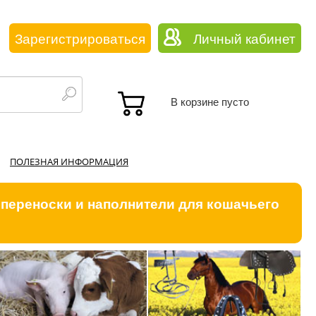
Зарегистрироваться
Личный кабинет
В корзине пусто
ПОЛЕЗНАЯ ИНФОРМАЦИЯ
 переноски и наполнители для кошачьего