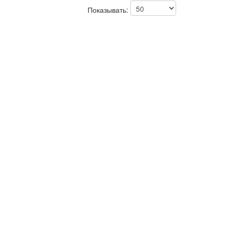
Показывать: