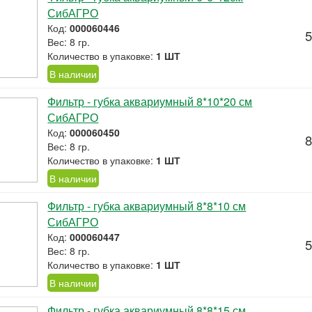
СибАГРО
Код:
000060446
5
Вес: 8 гр.
Количество в упаковке:
1 ШТ
В наличии
Фильтр - губка аквариумный 8*10*20 см
СибАГРО
Код:
000060450
8
Вес: 8 гр.
Количество в упаковке:
1 ШТ
В наличии
Фильтр - губка аквариумный 8*8*10 см
СибАГРО
Код:
000060447
5
Вес: 8 гр.
Количество в упаковке:
1 ШТ
В наличии
Фильтр - губка аквариумный 8*8*15 см