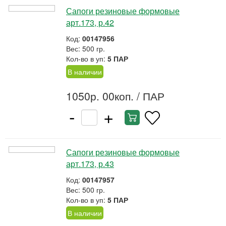
Сапоги резиновые формовые
арт.173, р.42
Код:
00147956
Вес: 500 гр.
Кол-во в уп:
5 ПАР
В наличии
1050р. 00коп.
/ ПАР
-
+
Сапоги резиновые формовые
арт.173, р.43
Код:
00147957
Вес: 500 гр.
Кол-во в уп:
5 ПАР
В наличии