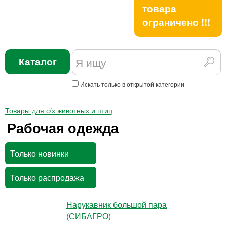
товара
ограничено !!!
Каталог
Искать только в открытой категории
Товары для с/х животных и птиц
Рабочая одежда
Только новинки
Только распродажа
Нарукавник большой пара
(СИБАГРО)