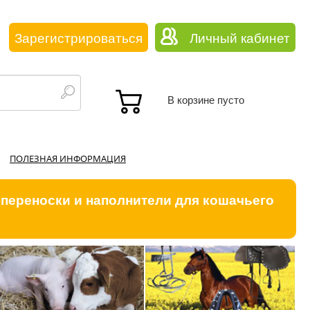
Зарегистрироваться
Личный кабинет
В корзине пусто
ПОЛЕЗНАЯ ИНФОРМАЦИЯ
 переноски и наполнители для кошачьего