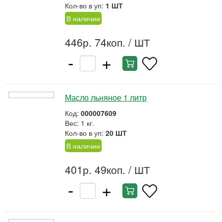
Кол-во в уп:
1 ШТ
В наличии
446р. 74коп.
/ ШТ
-
+
Масло льняное 1 литр
Код:
000007609
Вес: 1 кг.
Кол-во в уп:
20 ШТ
В наличии
401р. 49коп.
/ ШТ
-
+