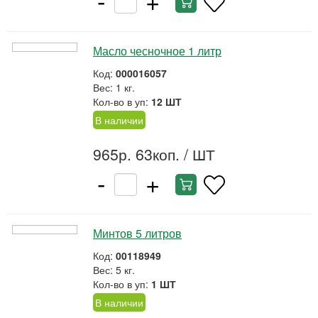
Масло чесночное 1 литр
Код:
000016057
Вес: 1 кг.
Кол-во в уп:
12 ШТ
В наличии
965р. 63коп.
/ ШТ
-
+
Минтов 5 литров
Код:
00118949
Вес: 5 кг.
Кол-во в уп:
1 ШТ
В наличии