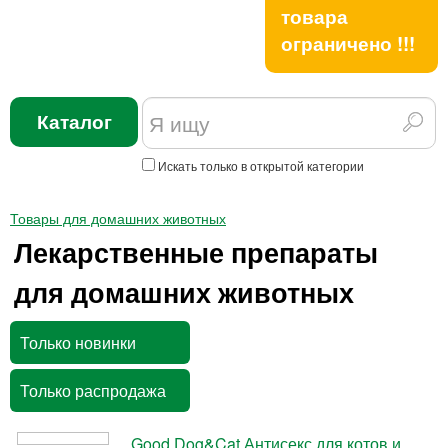
товара
ограничено !!!
Каталог
Искать только в открытой категории
Товары для домашних животных
Лекарственные препараты
для домашних животных
Только новинки
Только распродажа
Good Dog&Cat Антисекс для котов и