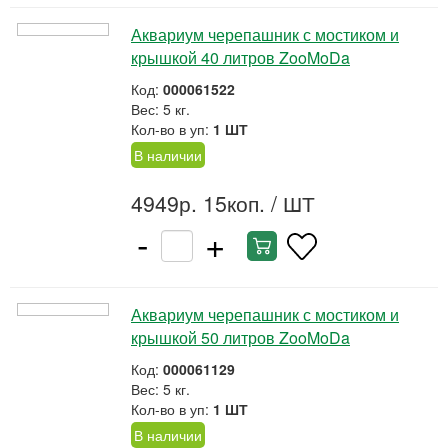
Аквариум черепашник с мостиком и
крышкой 40 литров ZooMoDa
Код:
000061522
Вес: 5 кг.
Кол-во в уп:
1 ШТ
В наличии
4949р. 15коп.
/ ШТ
-
+
Аквариум черепашник с мостиком и
крышкой 50 литров ZooMoDa
Код:
000061129
Вес: 5 кг.
Кол-во в уп:
1 ШТ
В наличии