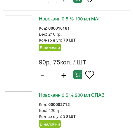
Новокаин 0,5 % 100 мл МАГ
Код:
000016181
Вес: 210 гр.
Кол-во в уп:
70 ШТ
В наличии
90р. 75коп.
/ ШТ
-
+
Новокаин 0,5 % 200 мл СПАЗ
Код:
000002712
Вес: 420 гр.
Кол-во в уп:
30 ШТ
В наличии