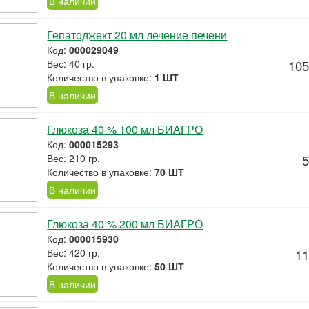
В наличии
Гепатоджект 20 мл лечение печени
Код:
000029049
Вес: 40 гр.
105
Количество в упаковке:
1 ШТ
В наличии
Глюкоза 40 % 100 мл БИАГРО
Код:
000015293
Вес: 210 гр.
5
Количество в упаковке:
70 ШТ
В наличии
Глюкоза 40 % 200 мл БИАГРО
Код:
000015930
Вес: 420 гр.
11
Количество в упаковке:
50 ШТ
В наличии