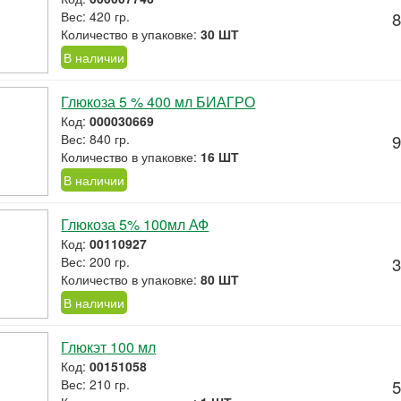
Вес: 420 гр.
8
Количество в упаковке:
30 ШТ
В наличии
Глюкоза 5 % 400 мл БИАГРО
Код:
000030669
Вес: 840 гр.
9
Количество в упаковке:
16 ШТ
В наличии
Глюкоза 5% 100мл АФ
Код:
00110927
Вес: 200 гр.
3
Количество в упаковке:
80 ШТ
В наличии
Глюкэт 100 мл
Код:
00151058
Вес: 210 гр.
5