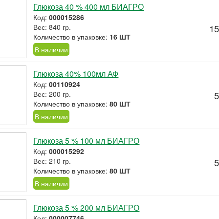
Глюкоза 40 % 400 мл БИАГРО
Код:
000015286
Вес: 840 гр.
15
Количество в упаковке:
16 ШТ
В наличии
Глюкоза 40% 100мл АФ
Код:
00110924
Вес: 200 гр.
5
Количество в упаковке:
80 ШТ
В наличии
Глюкоза 5 % 100 мл БИАГРО
Код:
000015292
Вес: 210 гр.
5
Количество в упаковке:
80 ШТ
В наличии
Глюкоза 5 % 200 мл БИАГРО
Код:
000007746