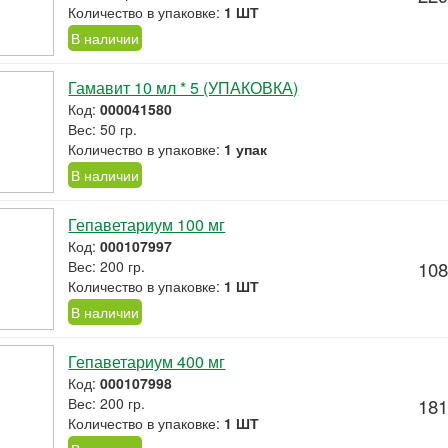
Количество в упаковке:
1 ШТ
В наличии
Гамавит 10 мл * 5 (УПАКОВКА)
Код:
000041580
Вес: 50 гр.
Количество в упаковке:
1 упак
В наличии
Гепаветариум 100 мг
Код:
000107997
Вес: 200 гр.
108
Количество в упаковке:
1 ШТ
В наличии
Гепаветариум 400 мг
Код:
000107998
Вес: 200 гр.
181
Количество в упаковке:
1 ШТ