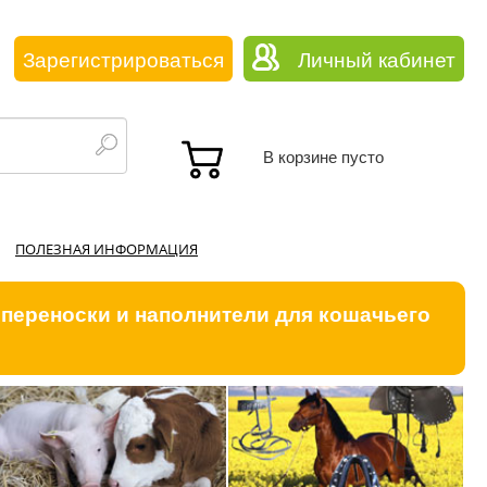
Зарегистрироваться
Личный кабинет
В корзине пусто
ПОЛЕЗНАЯ ИНФОРМАЦИЯ
 переноски и наполнители для кошачьего