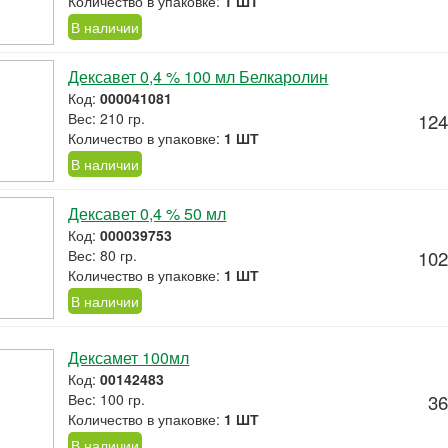
Количество в упаковке:
1 ШТ
В наличии
Дексавет 0,4 % 100 мл Белкаролин
Код:
000041081
Вес: 210 гр.
124
Количество в упаковке:
1 ШТ
В наличии
Дексавет 0,4 % 50 мл
Код:
000039753
Вес: 80 гр.
102
Количество в упаковке:
1 ШТ
В наличии
Дексамет 100мл
Код:
00142483
Вес: 100 гр.
36
Количество в упаковке:
1 ШТ
В наличии